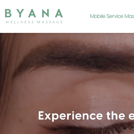
Mobile Service Ma