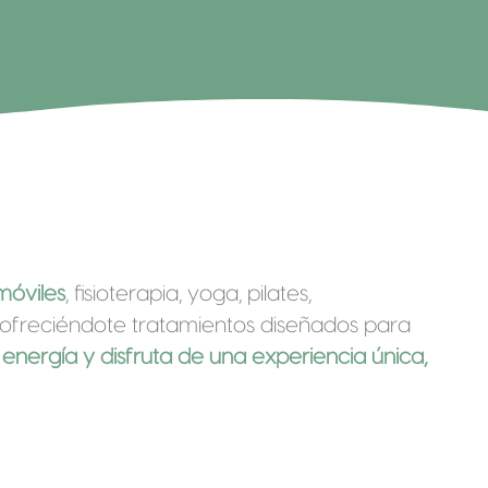
móviles
, fisioterapia, yoga, pilates,
, ofreciéndote tratamientos diseñados para
 energía y disfruta de una experiencia única,