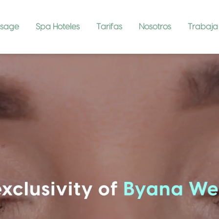
ssage
Spa Hoteles
Tarifas
Nosotros
Trabaja