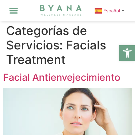
Español
▼
Categorías de
Servicios:
Facials
Abrir
Treatment
Facial Antienvejecimiento