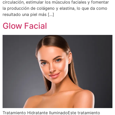
circulación, estimular los músculos faciales y fomentar
la producción de colágeno y elastina, lo que da como
resultado una piel más […]
Glow Facial
Tratamiento Hidratante IluminadoEste tratamiento