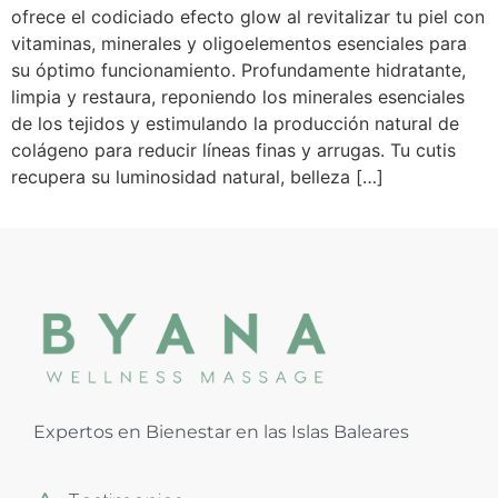
ofrece el codiciado efecto glow al revitalizar tu piel con
vitaminas, minerales y oligoelementos esenciales para
su óptimo funcionamiento. Profundamente hidratante,
limpia y restaura, reponiendo los minerales esenciales
de los tejidos y estimulando la producción natural de
colágeno para reducir líneas finas y arrugas. Tu cutis
recupera su luminosidad natural, belleza […]
Expertos en Bienestar en las Islas Baleares