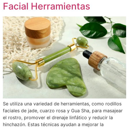
Facial Herramientas
Se utiliza una variedad de herramientas, como rodillos
faciales de jade, cuarzo rosa y Gua Sha, para masajear
el rostro, promover el drenaje linfático y reducir la
hinchazón. Estas técnicas ayudan a mejorar la