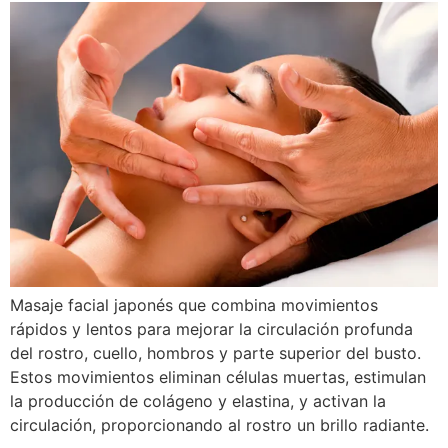
Masaje facial japonés que combina movimientos
rápidos y lentos para mejorar la circulación profunda
del rostro, cuello, hombros y parte superior del busto.
Estos movimientos eliminan células muertas, estimulan
la producción de colágeno y elastina, y activan la
circulación, proporcionando al rostro un brillo radiante.