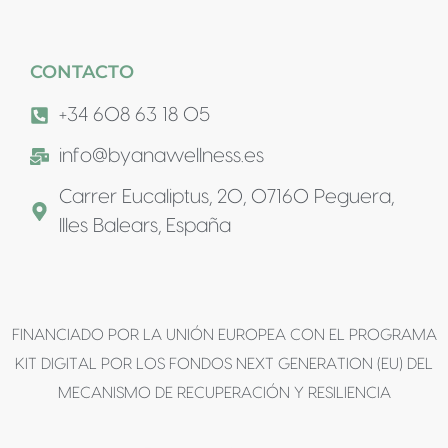
CONTACTO
+34 608 63 18 05
info@byanawellness.es
Carrer Eucaliptus, 20, 07160 Peguera,
Illes Balears, España
FINANCIADO POR LA UNIÓN EUROPEA CON EL PROGRAMA
KIT DIGITAL POR LOS FONDOS NEXT GENERATION (EU) DEL
MECANISMO DE RECUPERACIÓN Y RESILIENCIA