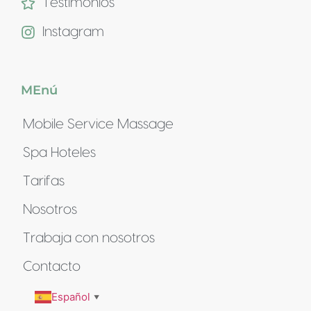
Testimonios
Instagram
MEnú
Mobile Service Massage
Spa Hoteles
Tarifas
Nosotros
Trabaja con nosotros
Contacto
Español
▼