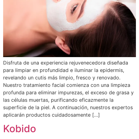
Disfruta de una experiencia rejuvenecedora diseñada
para limpiar en profundidad e iluminar la epidermis,
revelando un cutis más limpio, fresco y renovado.
Nuestro tratamiento facial comienza con una limpieza
profunda para eliminar impurezas, el exceso de grasa y
las células muertas, purificando eficazmente la
superficie de la piel. A continuación, nuestros expertos
aplicarán productos cuidadosamente […]
Kobido