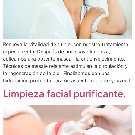
Renueva la vitalidad de tu piel con nuestro tratamiento
especializado. Después de una suave limpieza,
aplicamos una potente mascarilla antienvejecimiento.
Técnicas de masaje relajante estimulan la circulación y
la regeneración de la piel. Finalizamos con una
hidratación profunda para un aspecto radiante y juvenil.
Limpieza facial purificante.