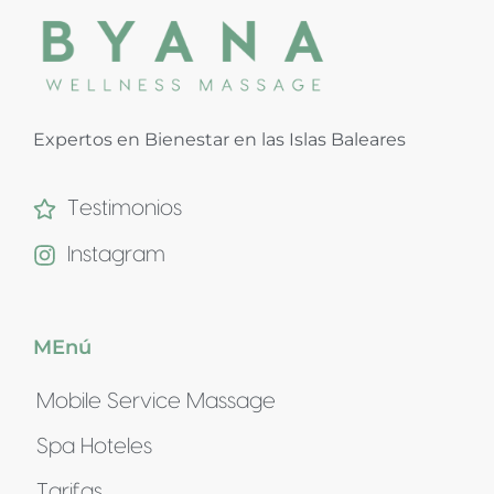
Expertos en Bienestar en las Islas Baleares
Testimonios
Instagram
MEnú
Mobile Service Massage
Spa Hoteles
Tarifas