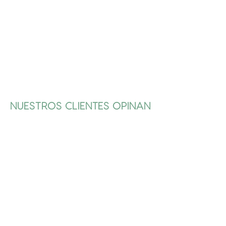
NUESTROS CLIENTES OPINAN