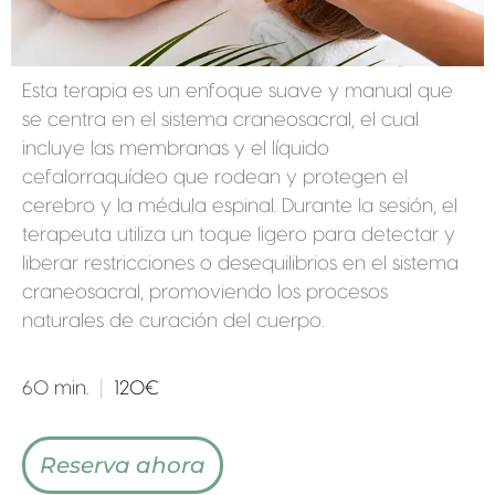
Esta terapia es un enfoque suave y manual que
se centra en el sistema craneosacral, el cual
incluye las membranas y el líquido
cefalorraquídeo que rodean y protegen el
cerebro y la médula espinal. Durante la sesión, el
terapeuta utiliza un toque ligero para detectar y
liberar restricciones o desequilibrios en el sistema
craneosacral, promoviendo los procesos
naturales de curación del cuerpo.
60 min.
|
120€
Reserva ahora