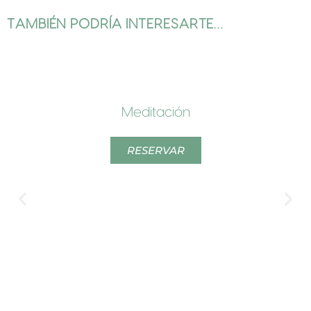
TAMBIÉN PODRÍA INTERESARTE…
Meditación
RESERVAR