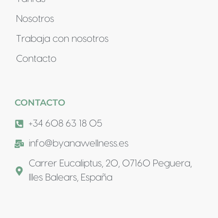
Nosotros
Trabaja con nosotros
Contacto
CONTACTO
+34 608 63 18 05
info@byanawellness.es
Carrer Eucaliptus, 20, 07160 Peguera,
Illes Balears, España