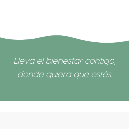
Lleva el bienestar contigo,
donde quiera que estés.