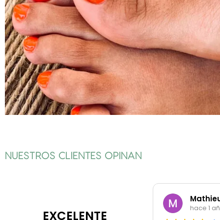
NUESTROS CLIENTES OPINAN
Mathie
hace 1 a
EXCELENTE