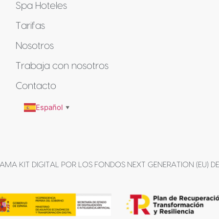
Spa Hoteles
Tarifas
Nosotros
Trabaja con nosotros
Contacto
Español
▼
MA KIT DIGITAL POR LOS FONDOS NEXT GENERATION (EU) DE