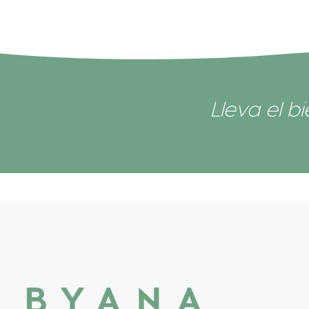
Lleva el b