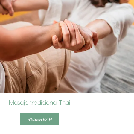
Masaje tradicional Thai
RESERVAR