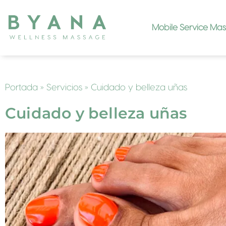
Mobile Service Ma
Portada
»
Servicios
»
Cuidado y belleza uñas
Cuidado y belleza uñas