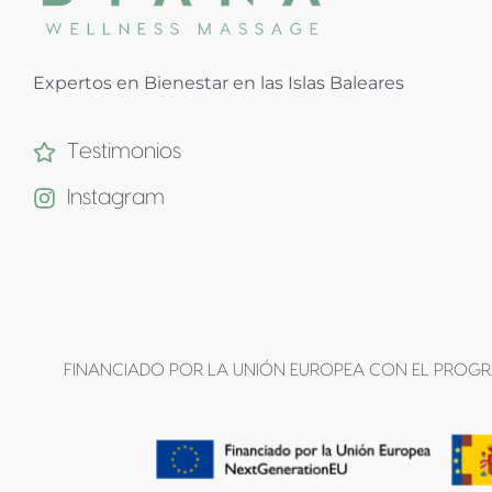
Expertos en Bienestar en las Islas Baleares
Testimonios
Instagram
FINANCIADO POR LA UNIÓN EUROPEA CON EL PROGRA